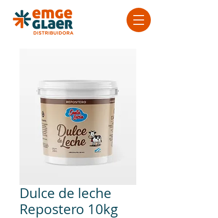
Dulce de leche
Repostero 10kg